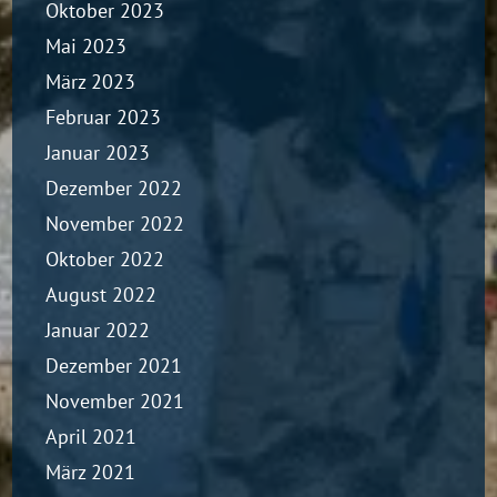
Oktober 2023
Mai 2023
März 2023
Februar 2023
Januar 2023
Dezember 2022
November 2022
Oktober 2022
August 2022
Januar 2022
Dezember 2021
November 2021
April 2021
März 2021