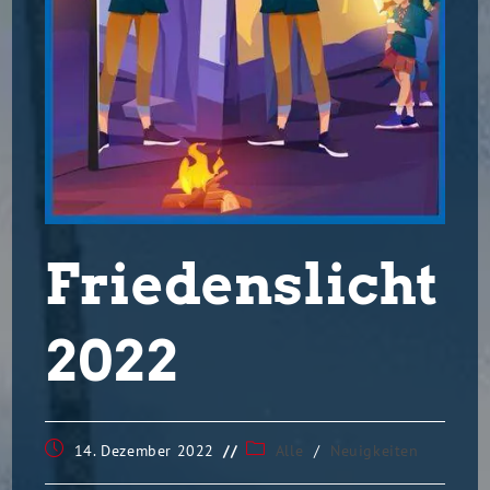
Friedenslicht
2022
14. Dezember 2022
Alle
/
Neuigkeiten