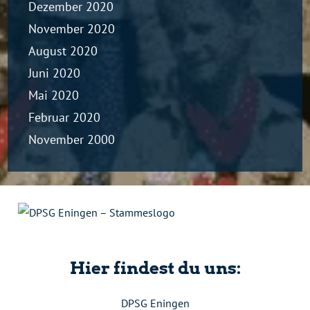
Dezember 2020
November 2020
August 2020
Juni 2020
Mai 2020
Februar 2020
November 2000
Hier findest du uns:
DPSG Eningen