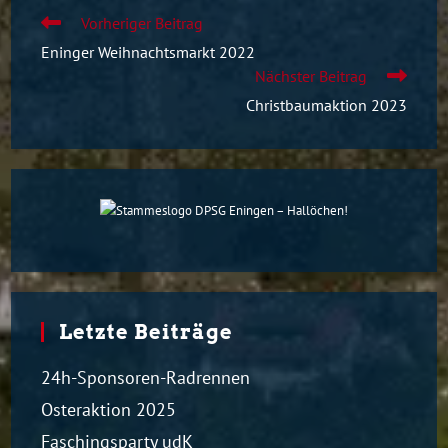
Vorheriger Beitrag
Eninger Weihnachtsmarkt 2022
Nächster Beitrag
Christbaumaktion 2023
Letzte Beiträge
24h-Sponsoren-Radrennen
Osteraktion 2025
Faschingsparty udK