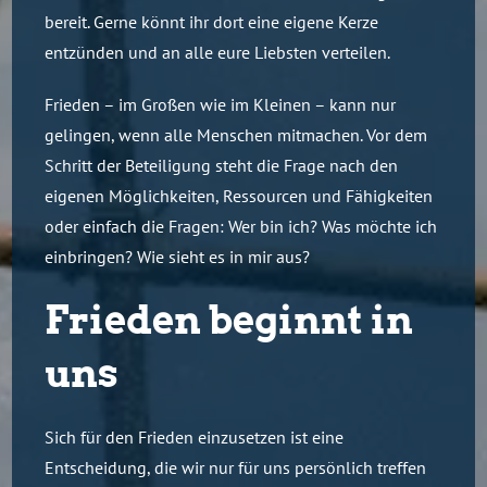
bereit. Gerne könnt ihr dort eine eigene Kerze
entzünden und an alle eure Liebsten verteilen.
Frieden – im Großen wie im Kleinen – kann nur
gelingen, wenn alle Menschen mitmachen. Vor dem
Schritt der Beteiligung steht die Frage nach den
eigenen Möglichkeiten, Ressourcen und Fähigkeiten
oder einfach die Fragen: Wer bin ich? Was möchte ich
einbringen? Wie sieht es in mir aus?
Frieden beginnt in
uns
Sich für den Frieden einzusetzen ist eine
Entscheidung, die wir nur für uns persönlich treffen