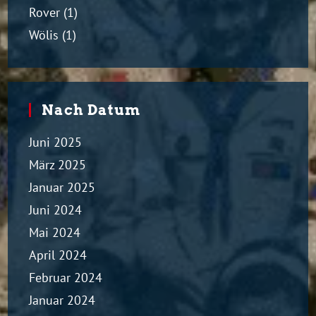
Rover
(1)
Wölis
(1)
Nach Datum
Juni 2025
März 2025
Januar 2025
Juni 2024
Mai 2024
April 2024
Februar 2024
Januar 2024