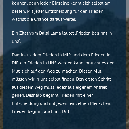
können, denn jede:r Einzelne kennt sich selbst am
besten. Mit jeder Entscheidung für den Frieden
wächst die Chance darauf weiter.
Ein Zitat vom Dalai Lama lautet „Frieden beginnt in
uns“.
Damit aus dem Frieden in MIR und dem Frieden in
DIR ein Frieden in UNS werden kann, braucht es den
Mut, sich auf den Weg zu machen. Diesen Mut
müssen wir in uns selbst finden. Den ersten Schritt
auf diesem Weg muss jede:r aus eigenem Antrieb
gehen. Deshalb beginnt Frieden mit einer
Entscheidung und mit jedem einzelnen Menschen.
Frieden beginnt auch mit Dir!