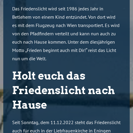
Das Friedenslicht wird seit 1986 jedes Jahr in
Betlehem von einem Kind entzündet. Von dort wird
es mit dem Flugzeug nach Wien transportiert. Es wird
von den Pfadfindern verteilt und kann nun auch zu
euch nach Hause kommen. Unter dem diesjährigen
Motto „Frieden beginnt auch mit Dir!“ reist das Licht
nun um die Welt.
Holt euch das
Friedenslicht nach
Hause
Seit Sonntag, dem 11.12.2022 steht das Friedenslicht
auch für euch in der Liebfrauenkirche in Eningen