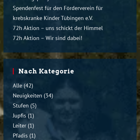
Spendenfest für den Förderverein für
krebskranke Kinder Tübingen e.V.
72h Aktion – uns schickt der Himmel
72h Aktion – Wir sind dabei!
Nach Kategorie
Alle
(42)
Neuigkeiten
(34)
Stufen
(5)
Jupfis
(1)
Leiter
(1)
Pfadis
(1)