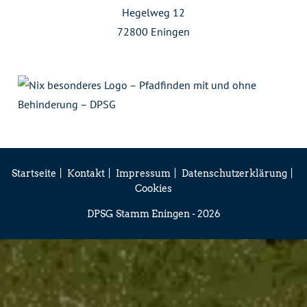
Hegelweg 12
72800 Eningen
Startseite
Kontakt
Impressum
Datenschutzerklärung
Cookies
DPSG Stamm Eningen - 2026