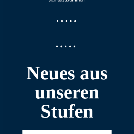
Neues aus
unseren
Stufen