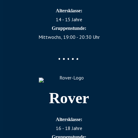
Altersklasse:
14 - 15 Jahre
Gruppenstunde:
Mittwochs, 19:00 - 20:30 Uhr
Rover
Altersklasse:
16 - 18 Jahre
Gruppenstunde: