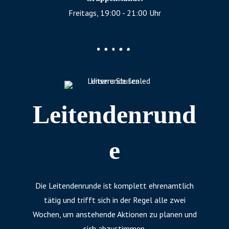
Freitags, 19:00 - 21:00 Uhr
Leitendenrund
e
Die Leitendenrunde ist komplett ehrenamtlich
tätig und trifft sich in der Regel alle zwei
Wochen, um anstehende Aktionen zu planen und
sich abzustimmen.