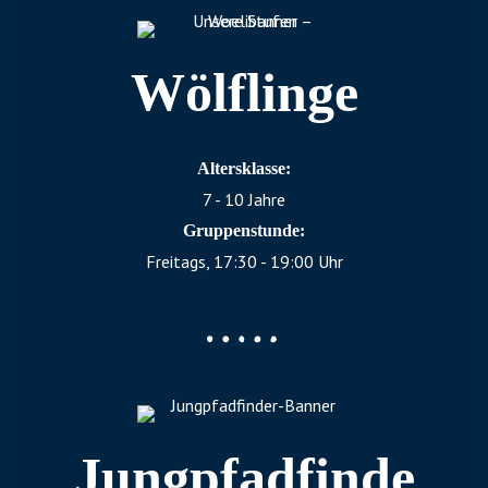
Wölflinge
Altersklasse:
7 - 10 Jahre
Gruppenstunde:
Freitags, 17:30 - 19:00 Uhr
Jungpfadfinde