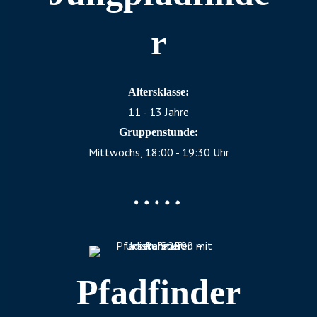
r
Altersklasse:
11 - 13 Jahre
Gruppenstunde:
Mittwochs, 18:00 - 19:30 Uhr
Pfadfinder