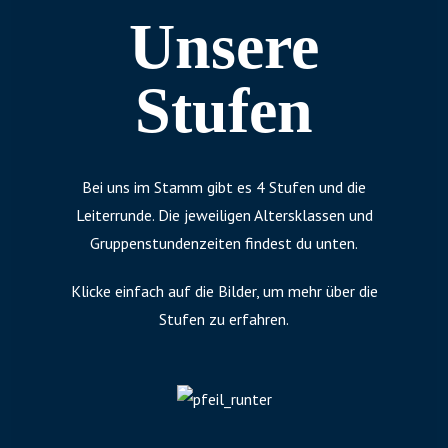
Unsere
Stufen
Bei uns im Stamm gibt es 4 Stufen und die
Leiterrunde. Die jeweiligen Altersklassen und
Gruppenstundenzeiten findest du unten.
Klicke einfach auf die Bilder, um mehr über die
Stufen zu erfahren.