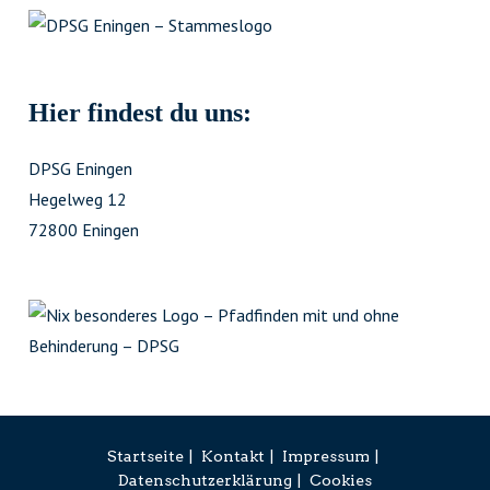
Hier findest du uns:
DPSG Eningen
Hegelweg 12
72800 Eningen
Startseite
Kontakt
Impressum
Datenschutzerklärung
Cookies