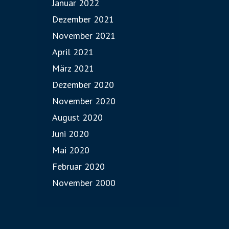
Januar 2022
Dezember 2021
November 2021
April 2021
März 2021
Dezember 2020
November 2020
August 2020
Juni 2020
Mai 2020
Februar 2020
November 2000