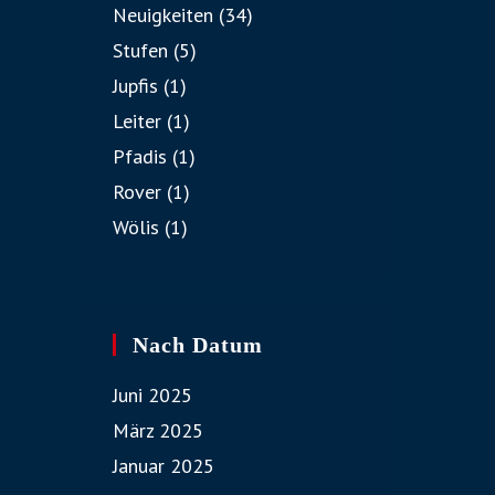
Neuigkeiten
(34)
Stufen
(5)
Jupfis
(1)
Leiter
(1)
Pfadis
(1)
Rover
(1)
Wölis
(1)
Nach Datum
Juni 2025
März 2025
Januar 2025