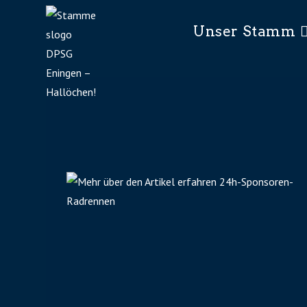
Unser Stamm