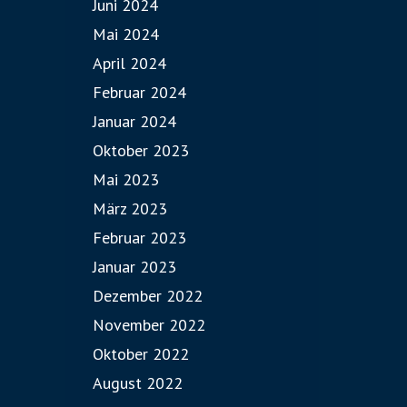
Juni 2024
Mai 2024
April 2024
Februar 2024
Januar 2024
Oktober 2023
Mai 2023
März 2023
Februar 2023
Januar 2023
Dezember 2022
November 2022
Oktober 2022
August 2022