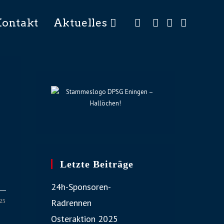
Kontakt
Aktuelles
Letzte Beiträge
24h-Sponsoren-
Radrennen
025
Osteraktion 2025