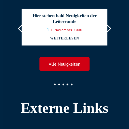
Hier stehen bald Neuigkeiten der
Leiterrunde
1. November 2000
WEITERLESEN
Alle Neuigkeiten
Externe Links