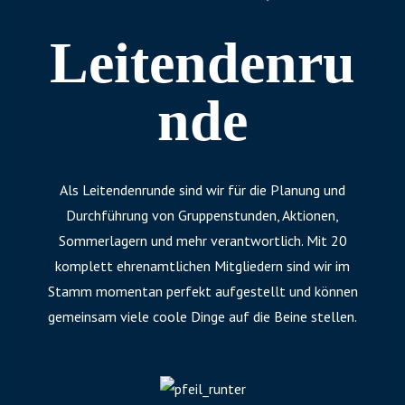
Leitendenru
nde
Als Leitendenrunde sind wir für die Planung und
Durchführung von Gruppenstunden, Aktionen,
Sommerlagern und mehr verantwortlich. Mit 20
komplett ehrenamtlichen Mitgliedern sind wir im
Stamm momentan perfekt aufgestellt und können
gemeinsam viele coole Dinge auf die Beine stellen.