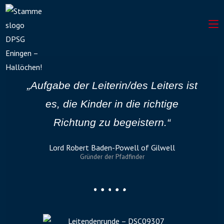
„Aufgabe der Leiterin/des Leiters ist
es, die Kinder in die richtige
Richtung zu begeistern.“
Lord Robert Baden-Powell of Gilwell
Gründer der Pfadfinder