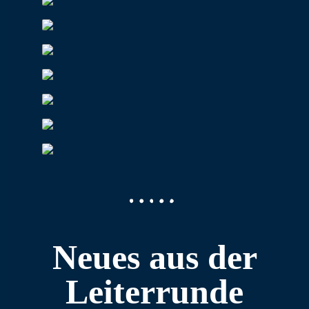
Neues aus der
Leiterrunde