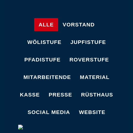
ALLE
VORSTAND
WÖLISTUFE
JUPFISTUFE
PFADISTUFE
ROVERSTUFE
MITARBEITENDE
MATERIAL
KASSE
PRESSE
RÜSTHAUS
SOCIAL MEDIA
WEBSITE