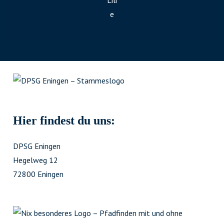
Hier findest du uns:
DPSG Eningen
Hegelweg 12
72800 Eningen