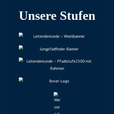
Unsere Stufen