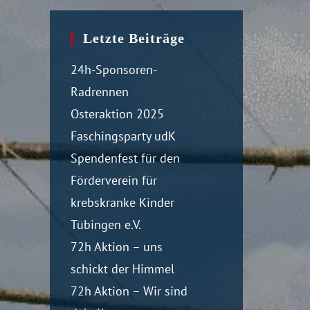
Letzte Beiträge
24h-Sponsoren-
Radrennen
Osteraktion 2025
Faschingsparty udK
Spendenfest für den
Förderverein für
krebskranke Kinder
Tübingen e.V.
72h Aktion – uns
schickt der Himmel
72h Aktion – Wir sind