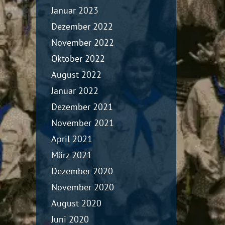
Januar 2023
Dezember 2022
November 2022
Oktober 2022
August 2022
Januar 2022
Dezember 2021
November 2021
April 2021
März 2021
Dezember 2020
November 2020
August 2020
Juni 2020