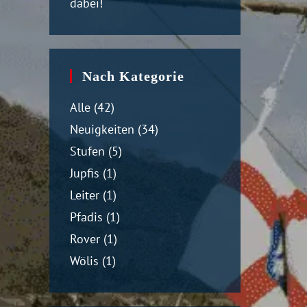
dabei!
Nach Kategorie
Alle
(42)
Neuigkeiten
(34)
Stufen
(5)
Jupfis
(1)
Leiter
(1)
Pfadis
(1)
Rover
(1)
Wölis
(1)