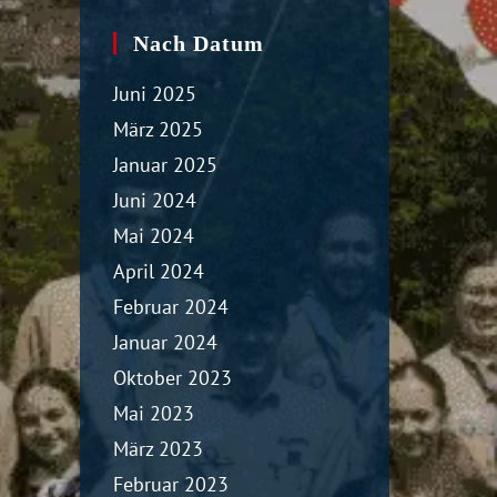
Nach Datum
Juni 2025
März 2025
Januar 2025
Juni 2024
Mai 2024
April 2024
Februar 2024
Januar 2024
Oktober 2023
Mai 2023
März 2023
Februar 2023