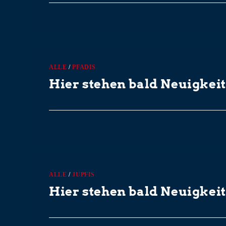
0 KOMMENTARE
ALLE
/
PFADIS
Hier stehen bald Neuigkeit
0 KOMMENTARE
ALLE
/
JUPFIS
Hier stehen bald Neuigkeit