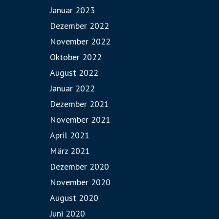
Januar 2023
Dezember 2022
November 2022
Oktober 2022
August 2022
Januar 2022
Dezember 2021
November 2021
April 2021
März 2021
Dezember 2020
November 2020
August 2020
Juni 2020