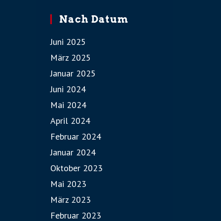
Nach Datum
Juni 2025
März 2025
Januar 2025
Juni 2024
Mai 2024
April 2024
Februar 2024
Januar 2024
Oktober 2023
Mai 2023
März 2023
Februar 2023