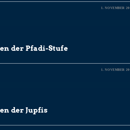
1. NOVEMBER 20
en der Pfadi-Stufe
1. NOVEMBER 20
en der Jupfis