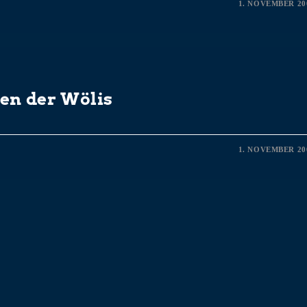
1. NOVEMBER 20
ten der Wölis
1. NOVEMBER 20