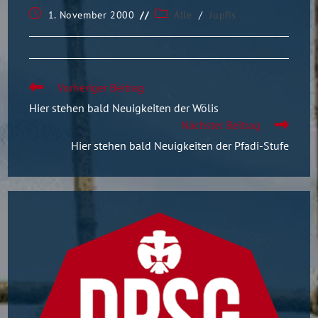
1. November 2000
Alle
/
Jupfis
Vorheriger Beitrag
Hier stehen bald Neuigkeiten der Wölis
Nächster Beitrag
Hier stehen bald Neuigkeiten der Pfadi-Stufe