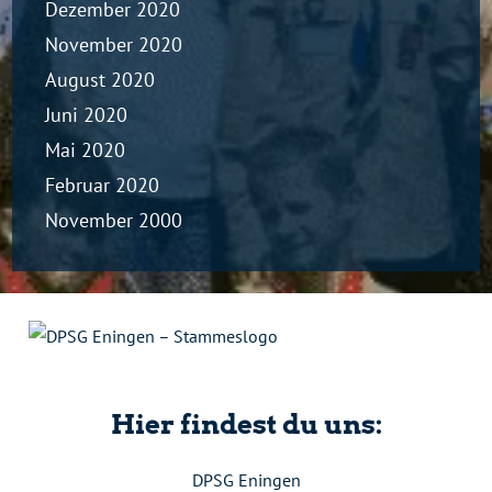
Dezember 2020
November 2020
August 2020
Juni 2020
Mai 2020
Februar 2020
November 2000
Hier findest du uns:
DPSG Eningen