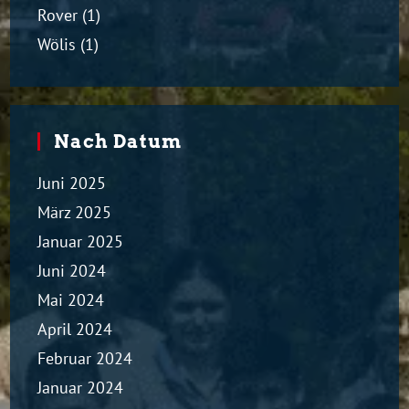
Rover
(1)
Wölis
(1)
Nach Datum
Juni 2025
März 2025
Januar 2025
Juni 2024
Mai 2024
April 2024
Februar 2024
Januar 2024