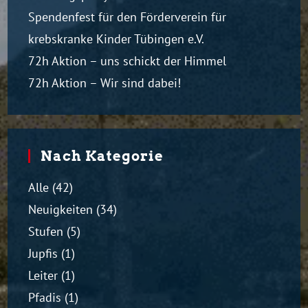
Spendenfest für den Förderverein für
krebskranke Kinder Tübingen e.V.
72h Aktion – uns schickt der Himmel
72h Aktion – Wir sind dabei!
Nach Kategorie
Alle
(42)
Neuigkeiten
(34)
Stufen
(5)
Jupfis
(1)
Leiter
(1)
Pfadis
(1)