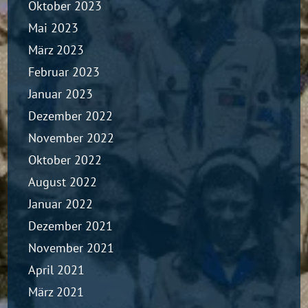
Oktober 2023
Mai 2023
März 2023
Februar 2023
Januar 2023
Dezember 2022
November 2022
Oktober 2022
August 2022
Januar 2022
Dezember 2021
November 2021
April 2021
März 2021