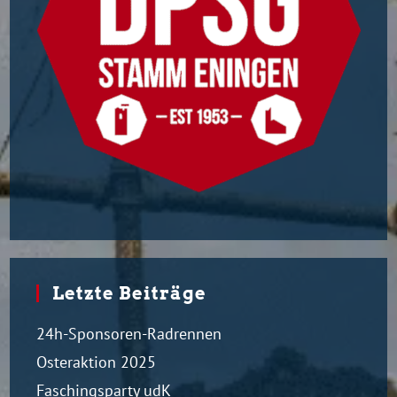
Letzte Beiträge
24h-Sponsoren-Radrennen
Osteraktion 2025
Faschingsparty udK