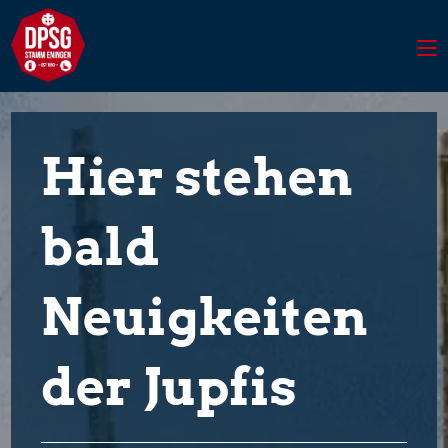
Hier stehen
bald
Neuigkeiten
der Jupfis