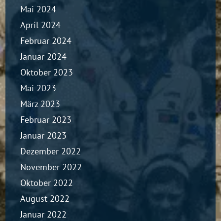
Mai 2024
April 2024
Februar 2024
Januar 2024
Oktober 2023
Mai 2023
März 2023
Februar 2023
Januar 2023
Dezember 2022
November 2022
Oktober 2022
August 2022
Januar 2022