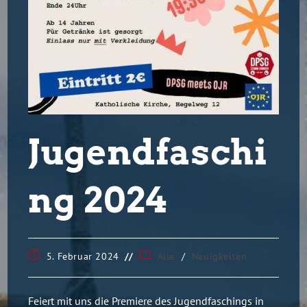
Jugendfaschi
ng 2024
5. Februar 2024
Alle
/
Neuigkeiten
Feiert mit uns die Premiere des Jugendfaschings in