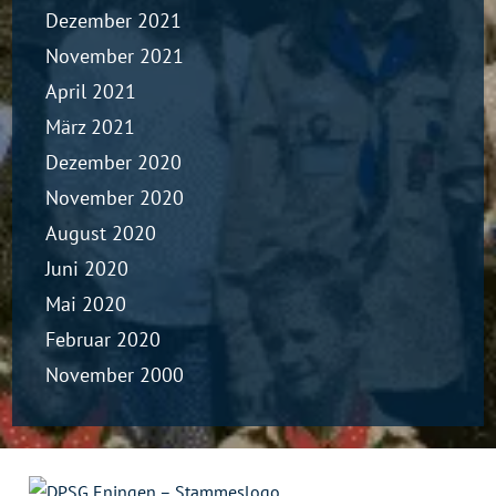
Dezember 2021
November 2021
April 2021
März 2021
Dezember 2020
November 2020
August 2020
Juni 2020
Mai 2020
Februar 2020
November 2000