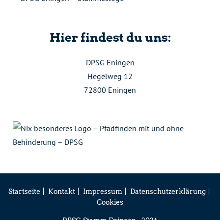
Hier findest du uns:
DPSG Eningen
Hegelweg 12
72800 Eningen
Startseite
Kontakt
Impressum
Datenschutzerklärung
Cookies