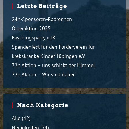
Letzte Beiträge
24h-Sponsoren-Radrennen
Osteraktion 2025
Faschingsparty udK
Spendenfest für den Förderverein für
krebskranke Kinder Tübingen e.V.
72h Aktion – uns schickt der Himmel
72h Aktion – Wir sind dabei!
Nach Kategorie
Alle
(42)
Neuigkeiten
(34)