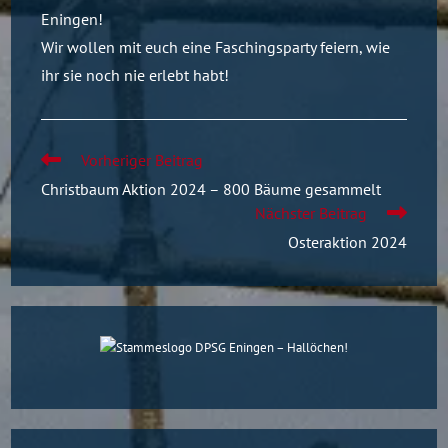
Eningen!
Wir wollen mit euch eine Faschingsparty feiern, wie
ihr sie noch nie erlebt habt!
Vorheriger Beitrag
Christbaum Aktion 2024 – 800 Bäume gesammelt
Nächster Beitrag
Osteraktion 2024