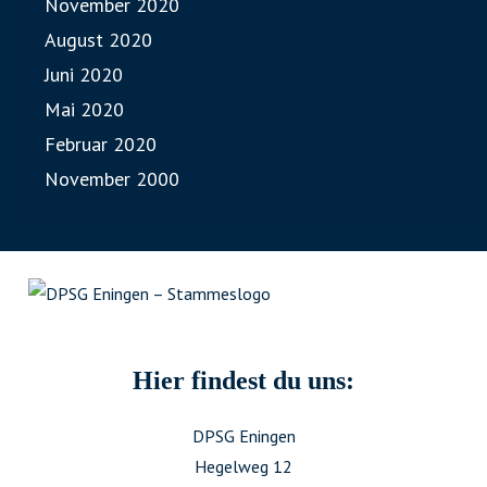
November 2020
August 2020
Juni 2020
Mai 2020
Februar 2020
November 2000
Hier findest du uns:
DPSG Eningen
Hegelweg 12