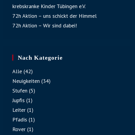
krebskranke Kinder Tübingen e.V.
72h Aktion – uns schickt der Himmel
72h Aktion – Wir sind dabei!
Nach Kategorie
Alle
(42)
Neuigkeiten
(34)
Stufen
(5)
Jupfis
(1)
Leiter
(1)
Pfadis
(1)
Rover
(1)