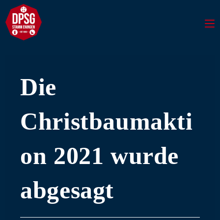
Die
Christbaumakti
on 2021 wurde
abgesagt