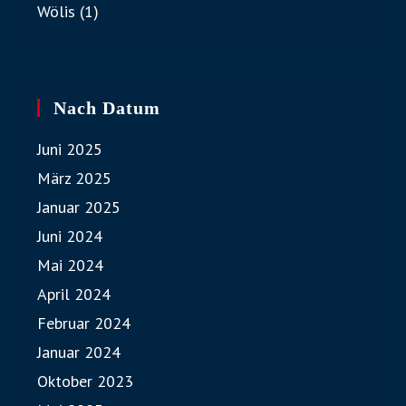
Wölis
(1)
Nach Datum
Juni 2025
März 2025
Januar 2025
Juni 2024
Mai 2024
April 2024
Februar 2024
Januar 2024
Oktober 2023