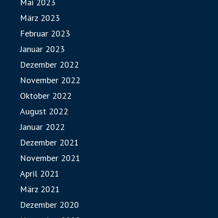
Mai 2023
März 2023
Februar 2023
Januar 2023
Dezember 2022
November 2022
Oktober 2022
August 2022
Januar 2022
Dezember 2021
November 2021
April 2021
März 2021
Dezember 2020