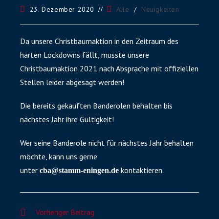
23. Dezember 2020
Alle
/
Neuigkeiten
Da unsere Christbaumaktion in den Zeitraum des
harten Lockdowns fällt, musste unsere
Christbaumaktion 2021 nach Absprache mit offiziellen
Stellen leider abgesagt werden!
Die bereits gekauften Banderolen behalten bis
nächstes Jahr ihre Gültigkeit!
Wer seine Banderole nicht für nächstes Jahr behalten
möchte, kann uns gerne
unter
kontaktieren.
cba@stamm-eningen.de
Vorheriger Beitrag