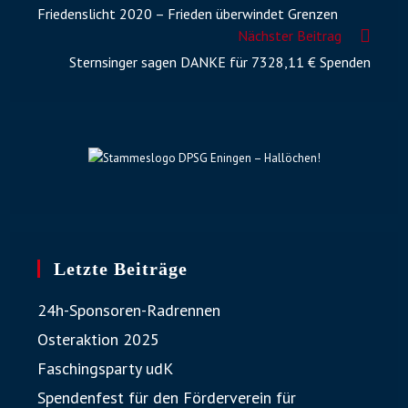
Friedenslicht 2020 – Frieden überwindet Grenzen
Nächster Beitrag
Sternsinger sagen DANKE für 7328,11 € Spenden
Letzte Beiträge
24h-Sponsoren-Radrennen
Osteraktion 2025
Faschingsparty udK
Spendenfest für den Förderverein für