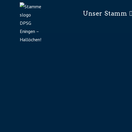
Unser Stamm