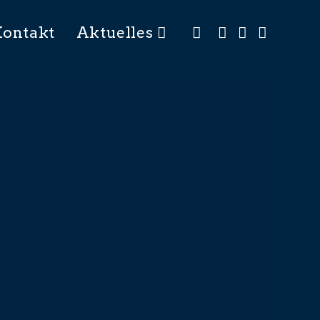
Kontakt
Aktuelles