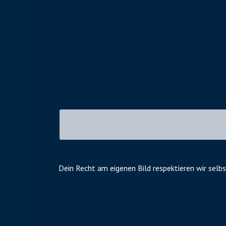
Dein Recht am eigenen Bild respektieren wir selbs