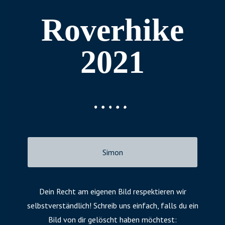
Roverhike
2021
Simon
Dein Recht am eigenen Bild respektieren wir
selbstverständlich! Schreib uns einfach, falls du ein
Bild von dir gelöscht haben möchtest: