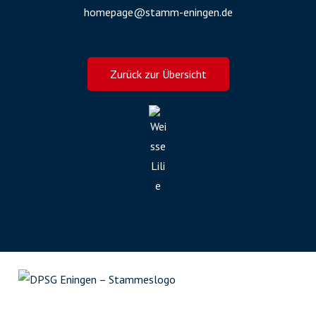
homepage@stamm-eningen.de
Zurück zur Übersicht