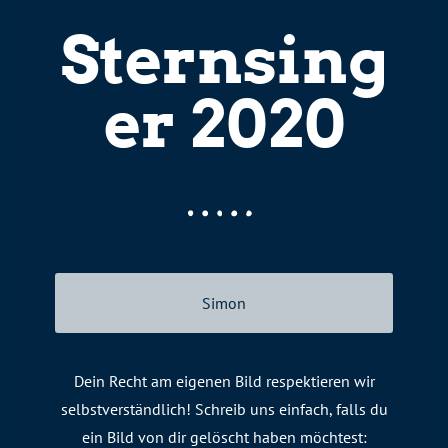
Sternsing
er 2020
Simon
Dein Recht am eigenen Bild respektieren wir
selbstverständlich! Schreib uns einfach, falls du
ein Bild von dir gelöscht haben möchtest: