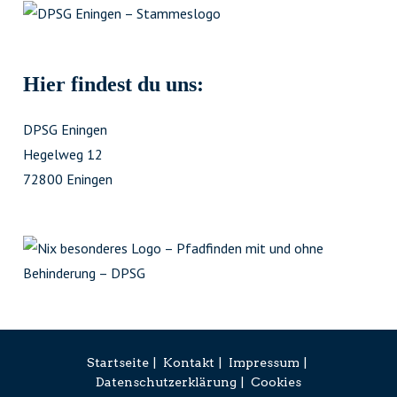
Hier findest du uns:
DPSG Eningen
Hegelweg 12
72800 Eningen
Startseite
Kontakt
Impressum
Datenschutzerklärung
Cookies