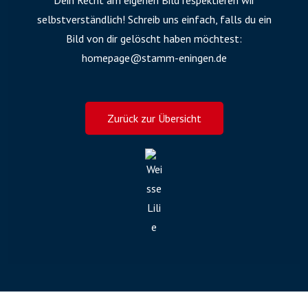
selbstverständlich! Schreib uns einfach, falls du ein
Bild von dir gelöscht haben möchtest:
homepage@stamm-eningen.de
Zurück zur Übersicht