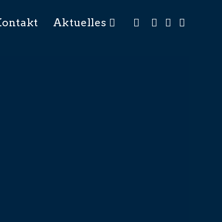
Kontakt
Aktuelles