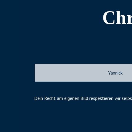
Chr
Yannick
Dein Recht am eigenen Bild respektieren wir selbs