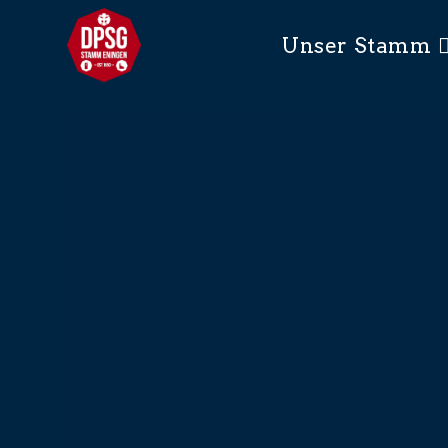
Unser Stamm