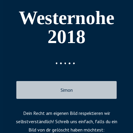
Westernohe
2018
Simon
Dein Recht am eigenen Bild respektieren wir
selbstverständlich! Schreib uns einfach, falls du ein
Bild von dir gelöscht haben möchtest: