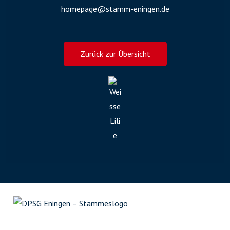
homepage@stamm-eningen.de
Zurück zur Übersicht