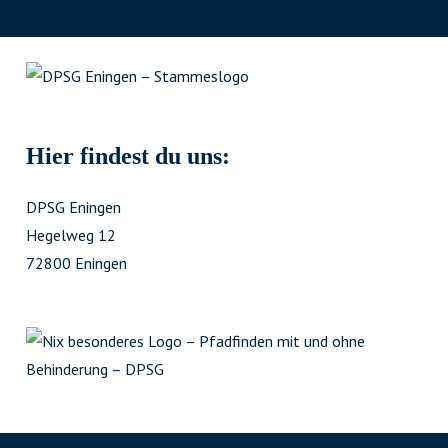
Hier findest du uns:
DPSG Eningen
Hegelweg 12
72800 Eningen