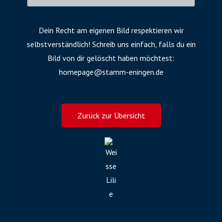
Dein Recht am eigenen Bild respektieren wir
selbstverständlich! Schreib uns einfach, falls du ein
Bild von dir gelöscht haben möchtest:
homepage@stamm-eningen.de
Zurück zur Übersicht