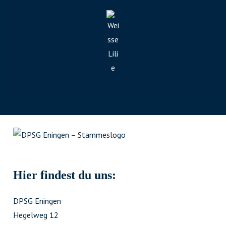
Hier findest du uns:
DPSG Eningen
Hegelweg 12