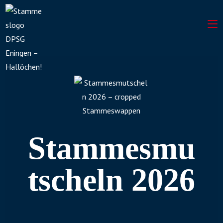
Stammesmu
tscheln 2026