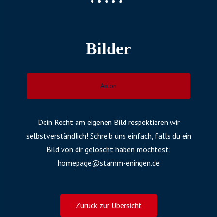
Bilder
Anton
Dein Recht am eigenen Bild respektieren wir
selbstverständlich! Schreib uns einfach, falls du ein
Bild von dir gelöscht haben möchtest:
homepage@stamm-eningen.de
Zurück zur Übersicht